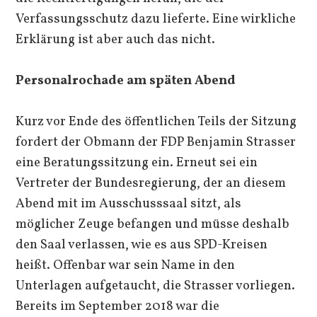
Verfassungsschutz dazu lieferte. Eine wirkliche
Erklärung ist aber auch das nicht.
Personalrochade am späten Abend
Kurz vor Ende des öffentlichen Teils der Sitzung
fordert der Obmann der FDP Benjamin Strasser
eine Beratungssitzung ein. Erneut sei ein
Vertreter der Bundesregierung, der an diesem
Abend mit im Ausschusssaal sitzt, als
möglicher Zeuge befangen und müsse deshalb
den Saal verlassen, wie es aus SPD-Kreisen
heißt. Offenbar war sein Name in den
Unterlagen aufgetaucht, die Strasser vorliegen.
Bereits im September 2018 war die