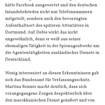
hätte Facebook ausgewertet und den deutschen
Inlandsbehörden nicht nur Telefonnummern
mitgeteilt, sondern auch den bevorzugten
Aufenthaltsort des späteren Attentäters in
Dortmund. Auf Debie wirkt das nicht
ungewöhnlich, denn er weiß aus seiner
ehemaligen Tätigkeit in der Spionageabwehr um
die Agententätigkeiten ausländischer Dienste in
Deutschland.
Wenig interessiert an diesen Erkenntnissen gab
sich das Bundesamt für Verfassungsschutz.
Martina Renner macht deutlich, dass sich
vorangegangene Zeugen despektierlich über
den marokkanischen Dienst geäußert und von