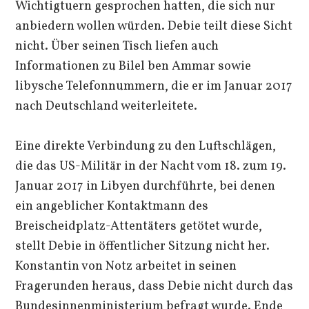
Wichtigtuern gesprochen hatten, die sich nur
anbiedern wollen würden. Debie teilt diese Sicht
nicht. Über seinen Tisch liefen auch
Informationen zu Bilel ben Ammar sowie
libysche Telefonnummern, die er im Januar 2017
nach Deutschland weiterleitete.
Eine direkte Verbindung zu den Luftschlägen,
die das US-Militär in der Nacht vom 18. zum 19.
Januar 2017 in Libyen durchführte, bei denen
ein angeblicher Kontaktmann des
Breischeidplatz-Attentäters getötet wurde,
stellt Debie in öffentlicher Sitzung nicht her.
Konstantin von Notz arbeitet in seinen
Fragerunden heraus, dass Debie nicht durch das
Bundesinnenministerium befragt wurde. Ende