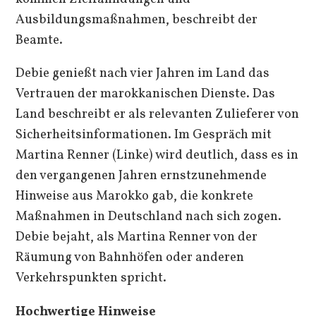
Ausbildungsmaßnahmen, beschreibt der
Beamte.
Debie genießt nach vier Jahren im Land das
Vertrauen der marokkanischen Dienste. Das
Land beschreibt er als relevanten Zulieferer von
Sicherheitsinformationen. Im Gespräch mit
Martina Renner (Linke) wird deutlich, dass es in
den vergangenen Jahren ernstzunehmende
Hinweise aus Marokko gab, die konkrete
Maßnahmen in Deutschland nach sich zogen.
Debie bejaht, als Martina Renner von der
Räumung von Bahnhöfen oder anderen
Verkehrspunkten spricht.
Hochwertige Hinweise