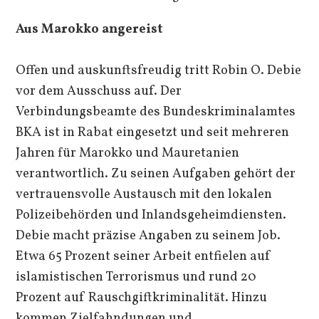
Aus Marokko angereist
Offen und auskunftsfreudig tritt Robin O. Debie
vor dem Ausschuss auf. Der
Verbindungsbeamte des Bundeskriminalamtes
BKA ist in Rabat eingesetzt und seit mehreren
Jahren für Marokko und Mauretanien
verantwortlich. Zu seinen Aufgaben gehört der
vertrauensvolle Austausch mit den lokalen
Polizeibehörden und Inlandsgeheimdiensten.
Debie macht präzise Angaben zu seinem Job.
Etwa 65 Prozent seiner Arbeit entfielen auf
islamistischen Terrorismus und rund 20
Prozent auf Rauschgiftkriminalität. Hinzu
kommen Zielfahndungen und