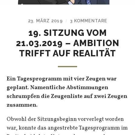
23. MÄRZ 2019
3 KOMMENTARE
/
19. SITZUNG VOM
21.03.2019 – AMBITION
TRIFFT AUF REALITÄT
Ein Tagesprogramm mit vier Zeugen war
geplant. Namentliche Abstimmungen
schrumpfen die Zeugenliste auf zwei Zeugen
zusammen.
Obwohl der Sitzungsbeginn vorverlegt worden
war, konnte das angestrebte Tagesprogramm im