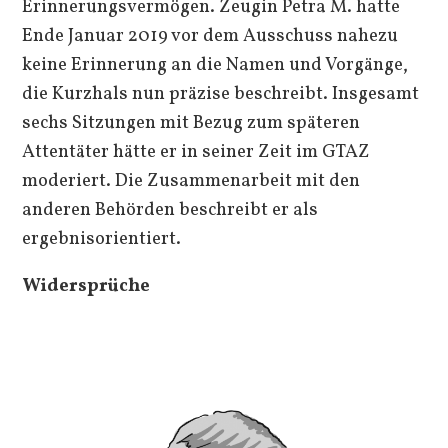
Erinnerungsvermögen. Zeugin Petra M. hatte
Ende Januar 2019 vor dem Ausschuss nahezu
keine Erinnerung an die Namen und Vorgänge,
die Kurzhals nun präzise beschreibt. Insgesamt
sechs Sitzungen mit Bezug zum späteren
Attentäter hätte er in seiner Zeit im GTAZ
moderiert. Die Zusammenarbeit mit den
anderen Behörden beschreibt er als
ergebnisorientiert.
Widersprüche