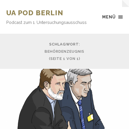
UA POD BERLIN
MENÜ
Podcast zum 1. Untersuchungsausschuss
SCHLAGWORT:
BEHÖRDENZEUGNIS
(SEITE 1 VON 1)