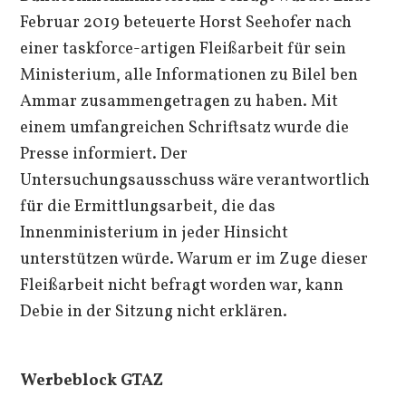
Februar 2019 beteuerte Horst Seehofer nach
einer taskforce-artigen Fleißarbeit für sein
Ministerium, alle Informationen zu Bilel ben
Ammar zusammengetragen zu haben. Mit
einem umfangreichen Schriftsatz wurde die
Presse informiert. Der
Untersuchungsausschuss wäre verantwortlich
für die Ermittlungsarbeit, die das
Innenministerium in jeder Hinsicht
unterstützen würde. Warum er im Zuge dieser
Fleißarbeit nicht befragt worden war, kann
Debie in der Sitzung nicht erklären.
Werbeblock GTAZ