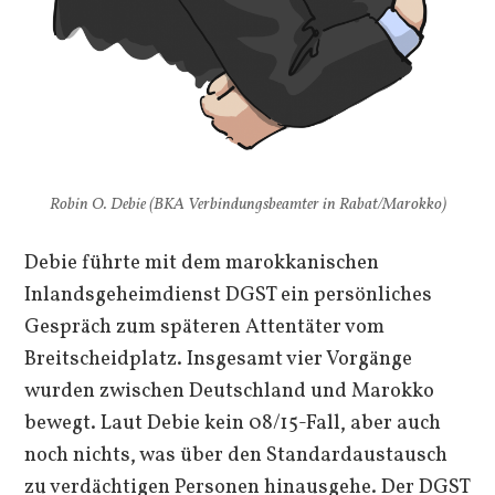
Robin O. Debie (BKA Verbindungsbeamter in Rabat/Marokko)
Debie führte mit dem marokkanischen
Inlandsgeheimdienst DGST ein persönliches
Gespräch zum späteren Attentäter vom
Breitscheidplatz. Insgesamt vier Vorgänge
wurden zwischen Deutschland und Marokko
bewegt. Laut Debie kein 08/15-Fall, aber auch
noch nichts, was über den Standardaustausch
zu verdächtigen Personen hinausgehe. Der DGST