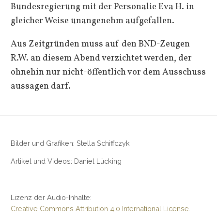
Bundesregierung mit der Personalie Eva H. in
gleicher Weise unangenehm aufgefallen.
Aus Zeitgründen muss auf den BND-Zeugen
R.W. an diesem Abend verzichtet werden, der
ohnehin nur nicht-öffentlich vor dem Ausschuss
aussagen darf.
Bilder und Grafiken: Stella Schiffczyk
Artikel und Videos: Daniel Lücking
Lizenz der Audio-Inhalte:
Creative Commons Attribution 4.0 International License.