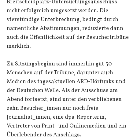
Breitscheidplatz-Untersuchungsausschuss
nicht erfolgreich umgesetzt werden. Die
vierstündige Unterbrechung, bedingt durch
namentliche Abstimmungen, reduzierte dann
auch die Öffentlichkeit auf der Besuchertribüne
merklich.
Zu Sitzungsbeginn sind immerhin gut 30
Menschen auf der Tribüne, darunter auch
Medien des tagesaktuellen ARD-Hörfunks und
der Deutschen Welle. Als der Ausschuss am
Abend fortsetzt, sind unter den verbliebenen
zehn Besucher_innen nur noch freie
Journalist_innen, eine dpa-Reporterin,
Vertreter von Print- und Onlinemedien und ein
Überlebender des Anschlags.