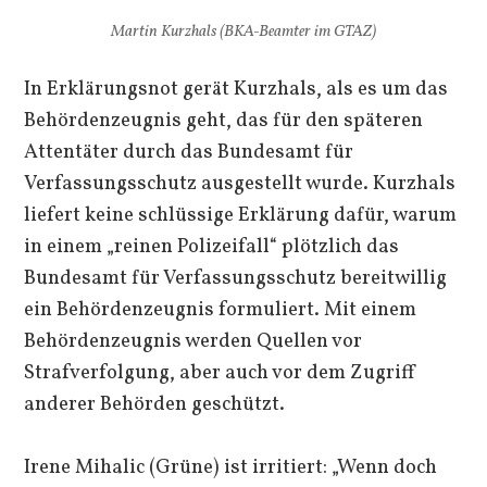
Martin Kurzhals (BKA-Beamter im GTAZ)
In Erklärungsnot gerät Kurzhals, als es um das
Behördenzeugnis geht, das für den späteren
Attentäter durch das Bundesamt für
Verfassungsschutz ausgestellt wurde. Kurzhals
liefert keine schlüssige Erklärung dafür, warum
in einem „reinen Polizeifall“ plötzlich das
Bundesamt für Verfassungsschutz bereitwillig
ein Behördenzeugnis formuliert. Mit einem
Behördenzeugnis werden Quellen vor
Strafverfolgung, aber auch vor dem Zugriff
anderer Behörden geschützt.
Irene Mihalic (Grüne) ist irritiert: „Wenn doch