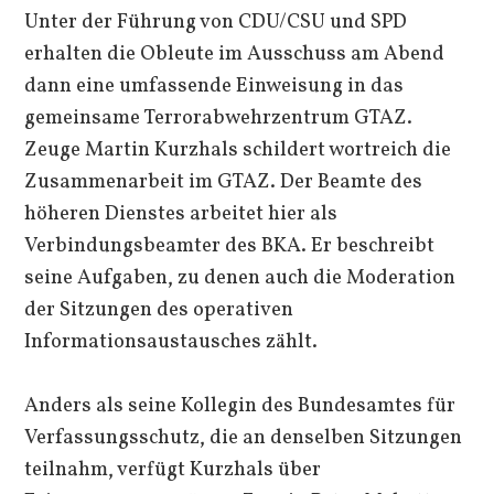
Unter der Führung von CDU/CSU und SPD
erhalten die Obleute im Ausschuss am Abend
dann eine umfassende Einweisung in das
gemeinsame Terrorabwehrzentrum GTAZ.
Zeuge Martin Kurzhals schildert wortreich die
Zusammenarbeit im GTAZ. Der Beamte des
höheren Dienstes arbeitet hier als
Verbindungsbeamter des BKA. Er beschreibt
seine Aufgaben, zu denen auch die Moderation
der Sitzungen des operativen
Informationsaustausches zählt.
Anders als seine Kollegin des Bundesamtes für
Verfassungsschutz, die an denselben Sitzungen
teilnahm, verfügt Kurzhals über