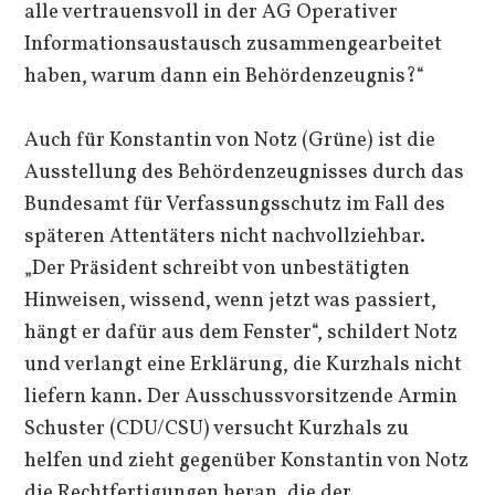
alle vertrauensvoll in der AG Operativer
Informationsaustausch zusammengearbeitet
haben, warum dann ein Behördenzeugnis?“
Auch für Konstantin von Notz (Grüne) ist die
Ausstellung des Behördenzeugnisses durch das
Bundesamt für Verfassungsschutz im Fall des
späteren Attentäters nicht nachvollziehbar.
„Der Präsident schreibt von unbestätigten
Hinweisen, wissend, wenn jetzt was passiert,
hängt er dafür aus dem Fenster“, schildert Notz
und verlangt eine Erklärung, die Kurzhals nicht
liefern kann. Der Ausschussvorsitzende Armin
Schuster (CDU/CSU) versucht Kurzhals zu
helfen und zieht gegenüber Konstantin von Notz
die Rechtfertigungen heran, die der