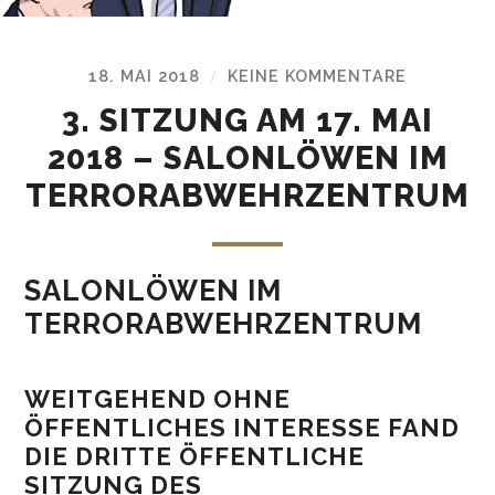
18. MAI 2018
KEINE KOMMENTARE
/
3. SITZUNG AM 17. MAI
2018 – SALONLÖWEN IM
TERRORABWEHRZENTRUM
SALONLÖWEN IM
TERRORABWEHRZENTRUM
WEITGEHEND OHNE
ÖFFENTLICHES INTERESSE FAND
DIE DRITTE ÖFFENTLICHE
SITZUNG DES