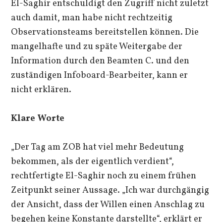
El-Saghir entschuldigt den Zugriff nicht zuletzt
auch damit, man habe nicht rechtzeitig
Observationsteams bereitstellen können. Die
mangelhafte und zu späte Weitergabe der
Information durch den Beamten C. und den
zuständigen Infoboard-Bearbeiter, kann er
nicht erklären.
Klare Worte
„Der Tag am ZOB hat viel mehr Bedeutung
bekommen, als der eigentlich verdient“,
rechtfertigte El-Saghir noch zu einem frühen
Zeitpunkt seiner Aussage. „Ich war durchgängig
der Ansicht, dass der Willen einen Anschlag zu
begehen keine Konstante darstellte“, erklärt er