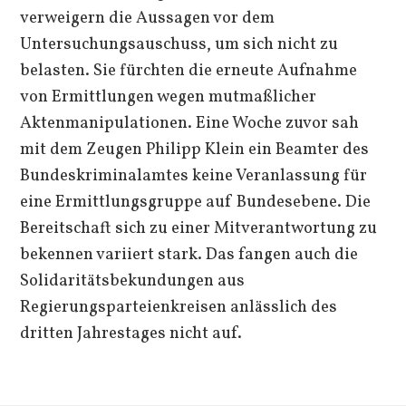
verweigern die Aussagen vor dem
Untersuchungsauschuss, um sich nicht zu
belasten. Sie fürchten die erneute Aufnahme
von Ermittlungen wegen mutmaßlicher
Aktenmanipulationen. Eine Woche zuvor sah
mit dem Zeugen Philipp Klein ein Beamter des
Bundeskriminalamtes keine Veranlassung für
eine Ermittlungsgruppe auf Bundesebene. Die
Bereitschaft sich zu einer Mitverantwortung zu
bekennen variiert stark. Das fangen auch die
Solidaritätsbekundungen aus
Regierungsparteienkreisen anlässlich des
dritten Jahrestages nicht auf.