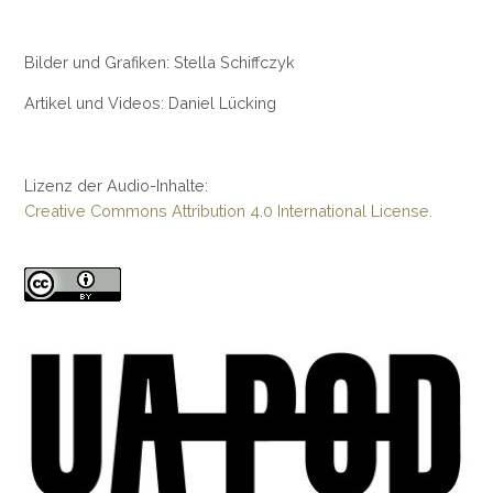
Bilder und Grafiken: Stella Schiffczyk
Artikel und Videos: Daniel Lücking
Lizenz der Audio-Inhalte:
Creative Commons Attribution 4.0 International License.