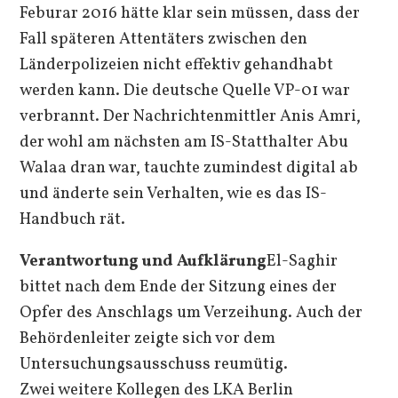
Feburar 2016 hätte klar sein müssen, dass der
Fall späteren Attentäters zwischen den
Länderpolizeien nicht effektiv gehandhabt
werden kann. Die deutsche Quelle VP-01 war
verbrannt. Der Nachrichtenmittler Anis Amri,
der wohl am nächsten am IS-Statthalter Abu
Walaa dran war, tauchte zumindest digital ab
und änderte sein Verhalten, wie es das IS-
Handbuch rät.
Verantwortung
und Aufklärung
El-Saghir
bittet nach dem Ende der Sitzung eines der
Opfer des Anschlags um Verzeihung. Auch der
Behördenleiter zeigte sich vor dem
Untersuchungsausschuss reumütig.
Zwei weitere Kollegen des LKA Berlin