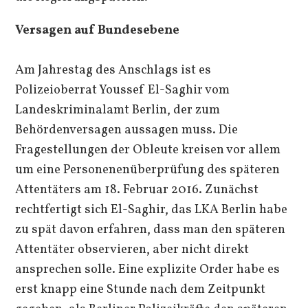
Versagen auf Bundesebene
Am Jahrestag des Anschlags ist es
Polizeioberrat Youssef El-Saghir vom
Landeskriminalamt Berlin, der zum
Behördenversagen aussagen muss. Die
Fragestellungen der Obleute kreisen vor allem
um eine Personenenüberprüfung des späteren
Attentäters am 18. Februar 2016. Zunächst
rechtfertigt sich El-Saghir, das LKA Berlin habe
zu spät davon erfahren, dass man den späteren
Attentäter observieren, aber nicht direkt
ansprechen solle. Eine explizite Order habe es
erst knapp eine Stunde nach dem Zeitpunkt