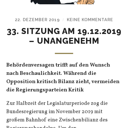
22. DEZEMBER 2019
KEINE KOMMENTARE
/
33. SITZUNG AM 19.12.2019
– UNANGENEHM
Behördenversagen trifft auf den Wunsch
nach Beschaulichkeit. Während die
Opposition kritisch Bilanz zieht, vermeiden
die Regierungsparteien Kritik
Zur Halbzeit der Legislaturperiode zog die
Bundesregierung im November 2019 mit
großem Bahnhof eine Zwischenbilianz des