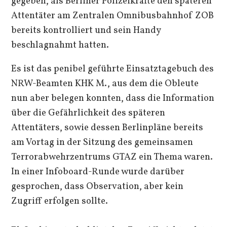
gegeben, als Berliner Polizeikräfte den späteren
Attentäter am Zentralen Omnibusbahnhof ZOB
bereits kontrolliert und sein Handy
beschlagnahmt hatten.
Es ist das penibel geführte Einsatztagebuch des
NRW-Beamten KHK M., aus dem die Obleute
nun aber belegen konnten, dass die Information
über die Gefährlichkeit des späteren
Attentäters, sowie dessen Berlinpläne bereits
am Vortag in der Sitzung des gemeinsamen
Terrorabwehrzentrums GTAZ ein Thema waren.
In einer Infoboard-Runde wurde darüber
gesprochen, dass Observation, aber kein
Zugriff erfolgen sollte.