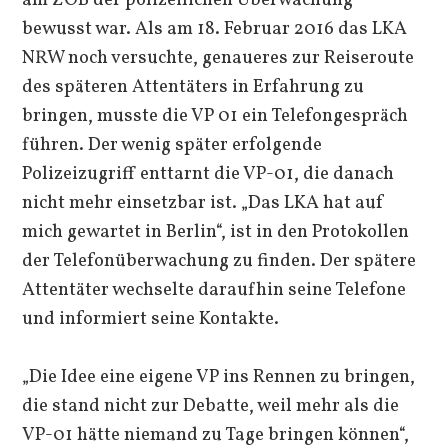
bewusst war. Als am 18. Februar 2016 das LKA
NRW noch versuchte, genaueres zur Reiseroute
des späteren Attentäters in Erfahrung zu
bringen, musste die VP 01 ein Telefongespräch
führen. Der wenig später erfolgende
Polizeizugriff enttarnt die VP-01, die danach
nicht mehr einsetzbar ist. „Das LKA hat auf
mich gewartet in Berlin“, ist in den Protokollen
der Telefonüberwachung zu finden. Der spätere
Attentäter wechselte daraufhin seine Telefone
und informiert seine Kontakte.
„Die Idee eine eigene VP ins Rennen zu bringen,
die stand nicht zur Debatte, weil mehr als die
VP-01 hätte niemand zu Tage bringen können“,