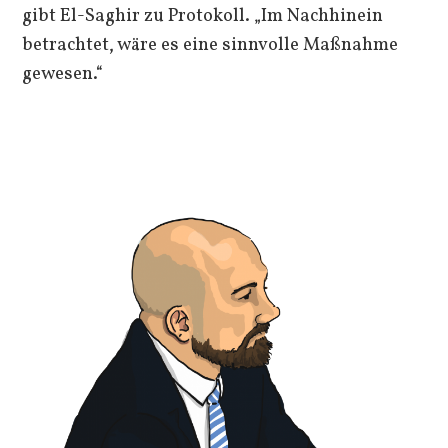
gibt El-Saghir zu Protokoll. „Im Nachhinein
betrachtet, wäre es eine sinnvolle Maßnahme
gewesen.“