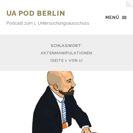
UA POD BERLIN
MENÜ
Podcast zum 1. Untersuchungsausschuss
SCHLAGWORT:
AKTENMANIPULATIONEN
(SEITE 1 VON 1)