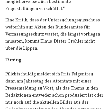
möglicherweise auch bestimmte
Fragestellungen verschüttet.“
Eine Kritik, dass der Untersuchungsausschuss
weiterhin auf Akten des Bundesamtes für
Verfassungsschutz wartet, die längst vorliegen
müssten, kommt Klaus-Dieter Gröhler nicht
über die Lippen.
Timing
Pflichtschuldig meldet sich Fritz Felgentreu
dann am Jahrestag des Attentats mit einer
Pressemeldung zu Wort, als das Thema in den
Redaktionen entweder schon produziert ist oder
nur noch auf die aktuellen Bilder aus der